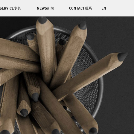
SERVICE专长
NEWS新闻
CONTACT联系
EN