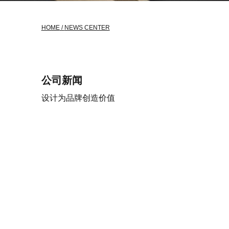
HOME
/
NEWS CENTER
公司新闻
设计为品牌创造价值