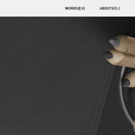
WORKS案例
ABOUTS简介