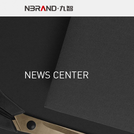
NEWS CENTER