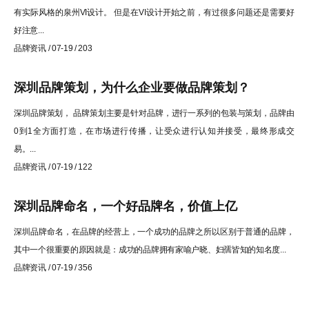
有实际风格的泉州VI设计。 但是在VI设计开始之前，有过很多问题还是需要好
好注意...
品牌资讯 / 07-19 / 203
深圳品牌策划，为什么企业要做品牌策划？
深圳品牌策划， 品牌策划主要是针对品牌，进行一系列的包装与策划，品牌由
0到1全方面打造，在市场进行传播，让受众进行认知并接受，最终形成交
易。...
品牌资讯 / 07-19 / 122
深圳品牌命名，一个好品牌名，价值上亿
深圳品牌命名，在品牌的经营上，一个成功的品牌之所以区别于普通的品牌，
其中一个很重要的原因就是：成功的品牌拥有家喻户晓、妇孺皆知的知名度...
品牌资讯 / 07-19 / 356