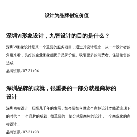
设计为品牌创造价值
深圳VI形象设计，九智设计的目的是什么？
深圳VI形象设计是其一个重要的服务项目，通过其设计理念，从一个设计者的
角度来看，良好的企业形象能提升品牌价值、吸引更多的消费者、促进销售的
达成...
品牌资讯 / 07-21 / 94
深圳品牌的成就，很重要的一部分就是商标的
设计
深圳商标设计，历经几千年的发展，如今要如何做这个商标设计才能适应现下
的时代？ 一个品牌的成就，很重要的一部分就是商标的设计，一个商业化的商
标设计...
品牌资讯 / 07-21 / 98