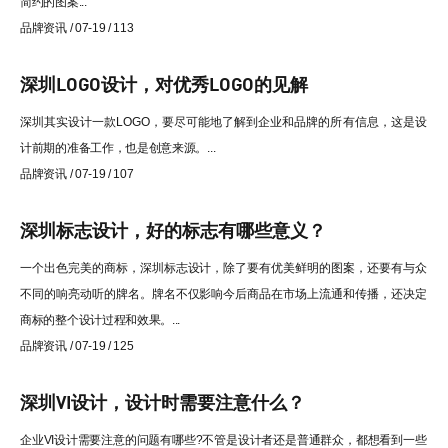
简约的图案...
品牌资讯 / 07-19 / 113
深圳LOGO设计，对优秀LOGO的见解
深圳其实设计一款LOGO，要尽可能地了解到企业和品牌的所有信息，这是设
计前期的准备工作，也是创意来源。...
品牌资讯 / 07-19 / 107
深圳标志设计，好的标志有哪些意义？
一个出色完美的商标，深圳标志设计，除了要有优美鲜明的图案，还要有与众
不同的响亮动听的牌名。牌名不仅影响今后商品在市场上流通和传播，还决定
商标的整个设计过程和效果。...
品牌资讯 / 07-19 / 125
深圳VI设计，设计时需要注意什么？
企业VI设计需要注意的问题有哪些?不管是设计者还是普通群众，都想看到一些