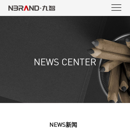
NEWS CENTER
NEWS新闻