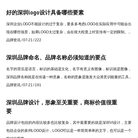
好的深圳logo设计具备哪些要素
深圳企业LOGO不能设计的过于复杂，要多多考虑LOGO在实际应用中可能会出
现在哪些场景，如果LOGO太过复杂，会在很大程度上对宣传有一定的限制。...
品牌资讯 / 07-21 / 222
深圳品牌命名、品牌名称必须知道的要点
名字的背后是语言，标识的基础是文化，名字有意义有图像，标识就是图像，
深圳品牌名称就是在传递一种意象，名称的意象是激发大众潜意识能量的工具...
品牌资讯 / 07-21 / 191
深圳品牌设计，形象至关重要，商标价值很重
要
品牌设计包括的内容比较多也比较复杂，其中最重要的就是深圳VI设计，主要
包括企业的泉州LOGO设计，LOGO可以是一串简简单单的文字，也可以是一个