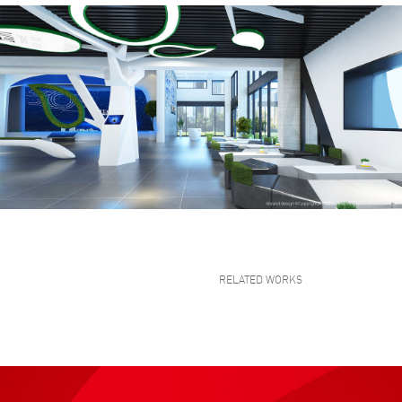
RELATED WORKS