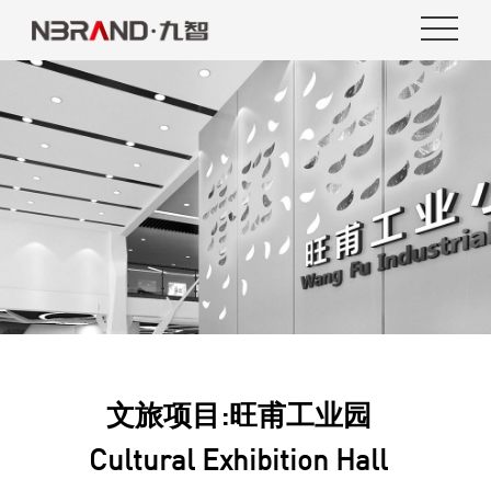
文旅项目:旺甫工业园
Cultural Exhibition Hall