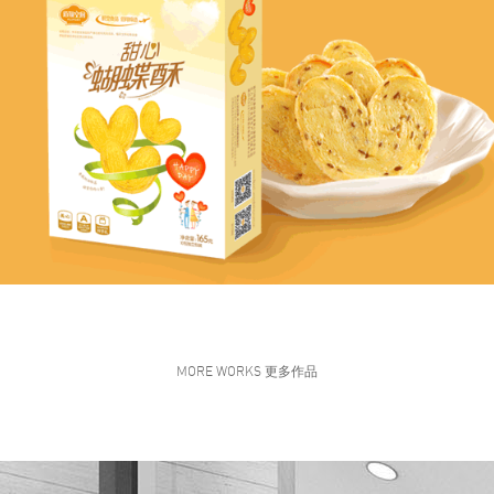
MORE WORKS 更多作品