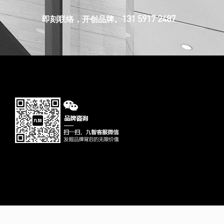
131 5917 2487
即刻联络，开创品牌。