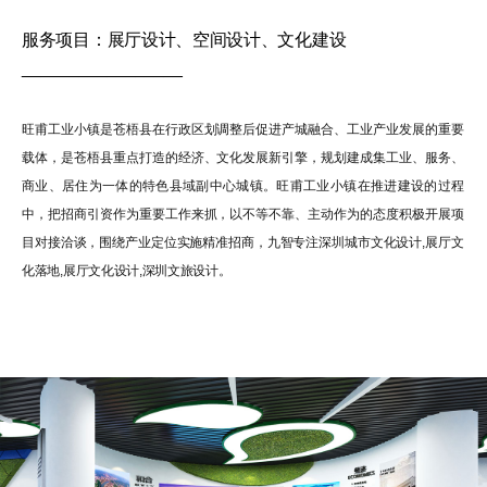
服务项目：展厅设计、空间设计、文化建设
_________________
旺甫工业小镇是苍梧县在行政区划调整后促进产城融合、工业产业发展的重要
载体，是苍梧县重点打造的经济、文化发展新引擎，规划建成集工业、服务、
商业、居住为一体的特色县域副中心城镇。旺甫工业小镇在推进建设的过程
中，把招商引资作为重要工作来抓，以不等不靠、主动作为的态度积极开展项
目对接洽谈，围绕产业定位实施精准招商，九智专注深圳城市文化设计,展厅文
化落地,展厅文化设计,深圳文旅设计。