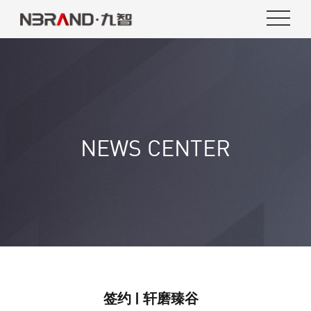
NEWS CENTER
签约 | 轩磨臻谷