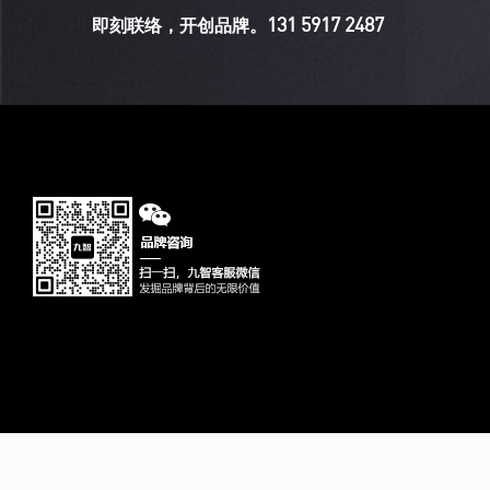
131 5917 2487
即刻联络，开创品牌。