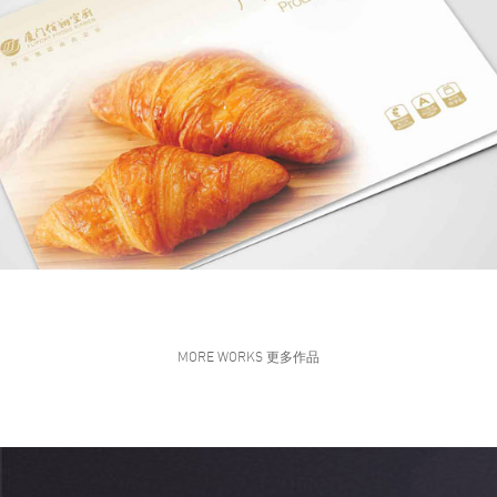
MORE WORKS 更多作品